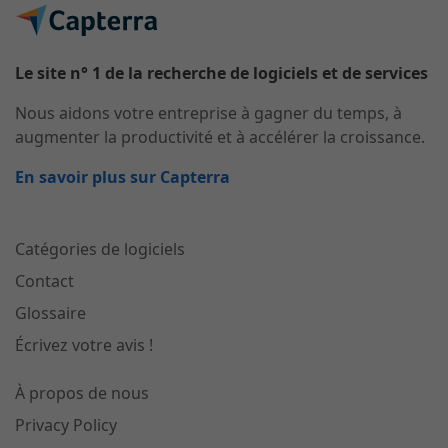
Le site n° 1 de la recherche de logiciels et de services
Nous aidons votre entreprise à gagner du temps, à
augmenter la productivité et à accélérer la croissance.
En savoir plus sur Capterra
Catégories de logiciels
Contact
Glossaire
Écrivez votre avis !
À propos de nous
Privacy Policy