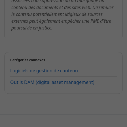
associées à la suppression ou au masquage du
contenu des documents et des sites web. Dissimuler
le contenu potentiellement litigieux de sources
externes peut également empêcher une PME d'être
poursuivie en justice.
Catégories connexes
Logiciels de gestion de contenu
Outils DAM (digital asset management)