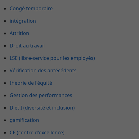
Congé temporaire
intégration
Attrition
Droit au travail
LSE (libre-service pour les employés)
Vérification des antécédents
théorie de l'équité
Gestion des performances
D et I (diversité et inclusion)
gamification
CE (centre d'excellence)