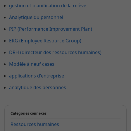
gestion et planification de la relève
Analytique du personnel
PIP (Performance Improvement Plan)
ERG (Employee Resource Group)
DRH (directeur des ressources humaines)
Modèle à neuf cases
applications d'entreprise
analytique des personnes
Catégories connexes
Ressources humaines