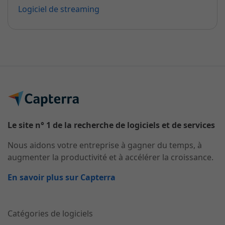
Logiciel de streaming
Le site n° 1 de la recherche de logiciels et de services
Nous aidons votre entreprise à gagner du temps, à
augmenter la productivité et à accélérer la croissance.
En savoir plus sur Capterra
Catégories de logiciels