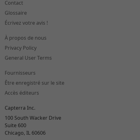
Contact
Glossaire
Écrivez votre avis !
À propos de nous
Privacy Policy
General User Terms
Fournisseurs
Être enregistré sur le site
Accès éditeurs
Capterra Inc.
100 South Wacker Drive
Suite 600
Chicago, IL 60606