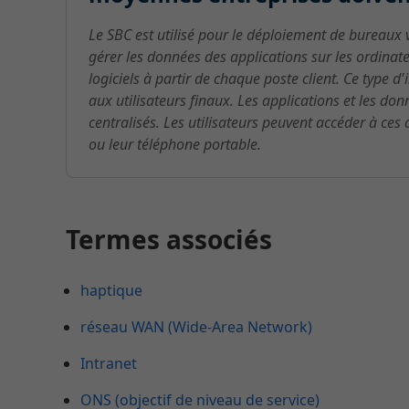
Le SBC est utilisé pour le déploiement de bureaux 
gérer les données des applications sur les ordinateu
logiciels à partir de chaque poste client. Ce type 
aux utilisateurs finaux. Les applications et les do
centralisés. Les utilisateurs peuvent accéder à ces 
ou leur téléphone portable.
Termes associés
haptique
réseau WAN (Wide-Area Network)
Intranet
ONS (objectif de niveau de service)