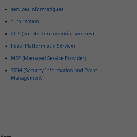
services informatiques
autorisation
AOS (architecture orientée services)
PaaS (Platform as a Service)
MSP (Managed Service Provider)
SIEM (Security Information and Event
Management)