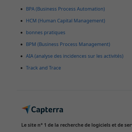
BPA (Business Process Automation)
HCM (Human Capital Management)
bonnes pratiques
BPM (Business Process Management)
AIA (analyse des incidences sur les activités)
Track and Trace
Le site n° 1 de la recherche de logiciels et de se