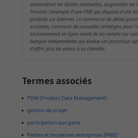
automatiser les tâches manuelles, augmenter les re
Prenons l'exemple d'une PME qui dispose d'une bou
produits sur Internet. Le commerce de détail pourra
existants, concevoir de nouvelles stratégies pour 
exclusivement en ligne avant de les vendre sur son
banque indépendante qui évalue ses processus opér
d'offrir plus de valeur à sa clientèle.
Termes associés
PDM (Product Data Management)
gestion de projet
participation aux gains
Petites et moyennes entreprises (PME)