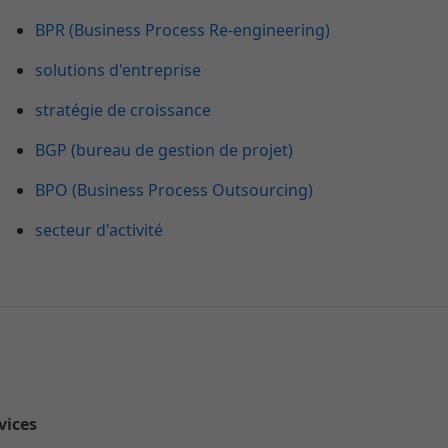
BPR (Business Process Re-engineering)
solutions d'entreprise
stratégie de croissance
BGP (bureau de gestion de projet)
BPO (Business Process Outsourcing)
secteur d'activité
rvices