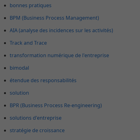
bonnes pratiques
BPM (Business Process Management)
AIA (analyse des incidences sur les activités)
Track and Trace
transformation numérique de l'entreprise
bimodal
étendue des responsabilités
solution
BPR (Business Process Re-engineering)
solutions d'entreprise
stratégie de croissance