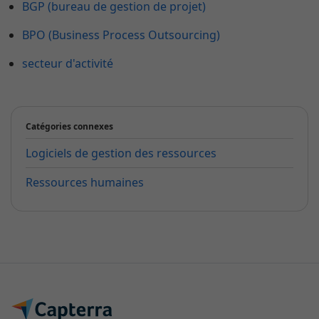
BGP (bureau de gestion de projet)
BPO (Business Process Outsourcing)
secteur d'activité
Catégories connexes
Logiciels de gestion des ressources
Ressources humaines