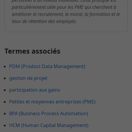
personnel à un niveau individuel. Cette pratique est
particulièrement utile pour les PME qui cherchent à
améliorer le recrutement, le moral, la formation et le
taux de rétention des employés.
Termes associés
PDM (Product Data Management)
gestion de projet
participation aux gains
Petites et moyennes entreprises (PME)
BPA (Business Process Automation)
HCM (Human Capital Management)