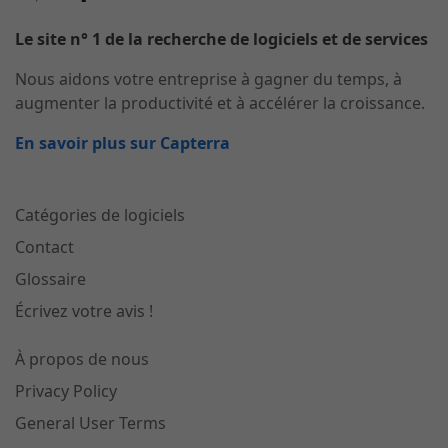
Le site n° 1 de la recherche de logiciels et de services
Nous aidons votre entreprise à gagner du temps, à
augmenter la productivité et à accélérer la croissance.
En savoir plus sur Capterra
Catégories de logiciels
Contact
Glossaire
Écrivez votre avis !
À propos de nous
Privacy Policy
General User Terms