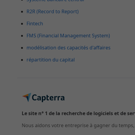
R2R (Record to Report)
Fintech
FMS (Financial Management System)
modélisation des capacités d'affaires
répartition du capital
Le site n° 1 de la recherche de logiciels et de se
Nous aidons votre entreprise à gagner du temps, à