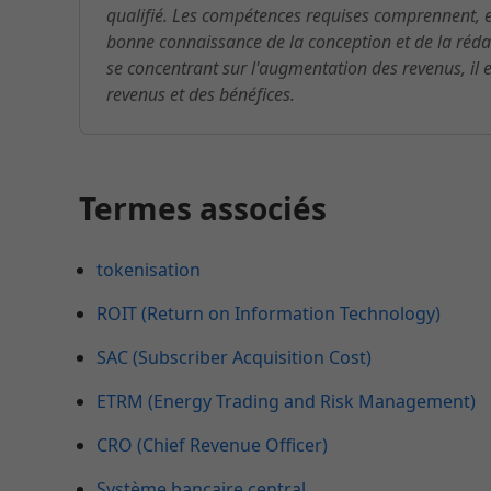
qualifié. Les compétences requises comprennent, ent
bonne connaissance de la conception et de la réda
se concentrant sur l'augmentation des revenus, il e
revenus et des bénéfices.
Termes associés
tokenisation
ROIT (Return on Information Technology)
SAC (Subscriber Acquisition Cost)
ETRM (Energy Trading and Risk Management)
CRO (Chief Revenue Officer)
Système bancaire central