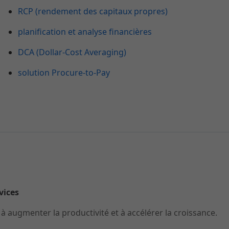
RCP (rendement des capitaux propres)
planification et analyse financières
DCA (Dollar-Cost Averaging)
solution Procure-to-Pay
rvices
 augmenter la productivité et à accélérer la croissance.