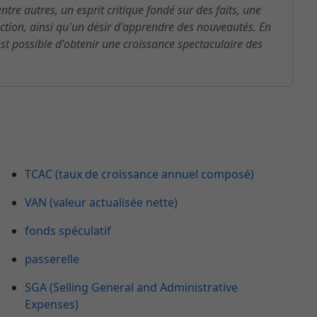
re autres, un esprit critique fondé sur des faits, une
ction, ainsi qu'un désir d'apprendre des nouveautés. En
st possible d'obtenir une croissance spectaculaire des
TCAC (taux de croissance annuel composé)
VAN (valeur actualisée nette)
fonds spéculatif
passerelle
SGA (Selling General and Administrative
Expenses)