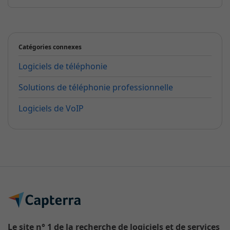
Catégories connexes
Logiciels de téléphonie
Solutions de téléphonie professionnelle
Logiciels de VoIP
Le site n° 1 de la recherche de logiciels et de services