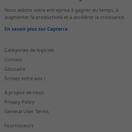
Nous aidons votre entreprise à gagner du temps, à
augmenter la productivité et à accélérer la croissance.
En savoir plus sur Capterra
Catégories de logiciels
Contact
Glossaire
Écrivez votre avis !
À propos de nous
Privacy Policy
General User Terms
Fournisseurs