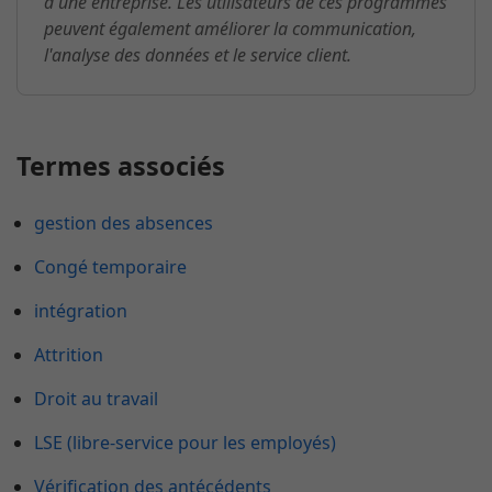
d'une entreprise. Les utilisateurs de ces programmes
peuvent également améliorer la communication,
l'analyse des données et le service client.
Termes associés
gestion des absences
Congé temporaire
intégration
Attrition
Droit au travail
LSE (libre-service pour les employés)
Vérification des antécédents