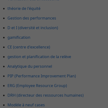
théorie de l'équité
Gestion des performances
D et I (diversité et inclusion)
gamification
CE (centre d'excellence)
gestion et planification de la relève
Analytique du personnel
PIP (Performance Improvement Plan)
ERG (Employee Resource Group)
DRH (directeur des ressources humaines)
Modèle à neuf cases