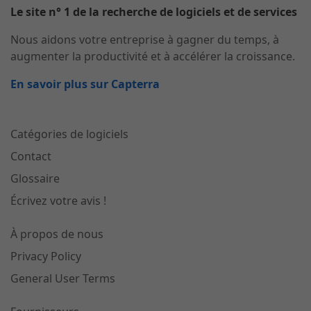
Le site n° 1 de la recherche de logiciels et de services
Nous aidons votre entreprise à gagner du temps, à
augmenter la productivité et à accélérer la croissance.
En savoir plus sur Capterra
Catégories de logiciels
Contact
Glossaire
Écrivez votre avis !
À propos de nous
Privacy Policy
General User Terms