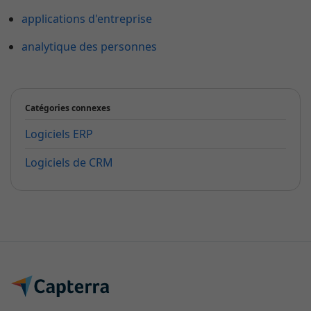
applications d'entreprise
analytique des personnes
Catégories connexes
Logiciels ERP
Logiciels de CRM