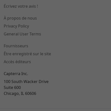
Écrivez votre avis !
À propos de nous
Privacy Policy
General User Terms
Fournisseurs
Être enregistré sur le site
Accès éditeurs
Capterra Inc.
100 South Wacker Drive
Suite 600
Chicago, IL 60606