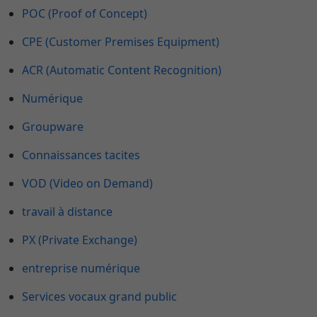
POC (Proof of Concept)
CPE (Customer Premises Equipment)
ACR (Automatic Content Recognition)
Numérique
Groupware
Connaissances tacites
VOD (Video on Demand)
travail à distance
PX (Private Exchange)
entreprise numérique
Services vocaux grand public