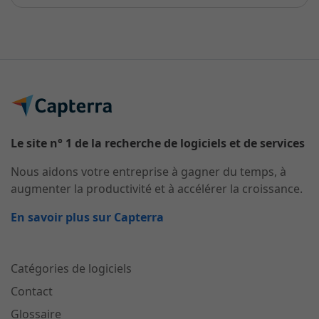
Le site n° 1 de la recherche de logiciels et de services
Nous aidons votre entreprise à gagner du temps, à
augmenter la productivité et à accélérer la croissance.
En savoir plus sur Capterra
Catégories de logiciels
Contact
Glossaire