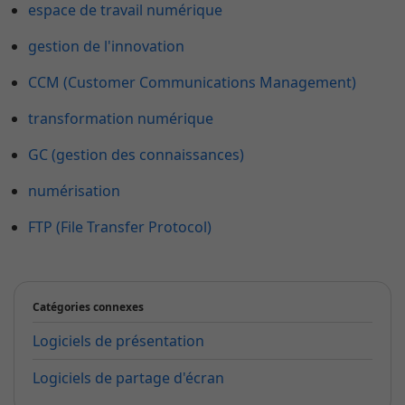
espace de travail numérique
gestion de l'innovation
CCM (Customer Communications Management)
transformation numérique
GC (gestion des connaissances)
numérisation
FTP (File Transfer Protocol)
Catégories connexes
Logiciels de présentation
Logiciels de partage d'écran