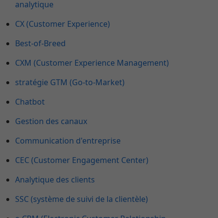
analytique
CX (Customer Experience)
Best-of-Breed
CXM (Customer Experience Management)
stratégie GTM (Go-to-Market)
Chatbot
Gestion des canaux
Communication d'entreprise
CEC (Customer Engagement Center)
Analytique des clients
SSC (système de suivi de la clientèle)