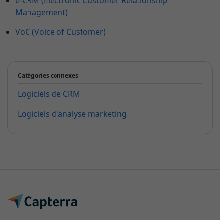
e-CRM (Electronic Customer Relationship
Management)
VoC (Voice of Customer)
Catégories connexes
Logiciels de CRM
Logiciels d'analyse marketing