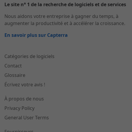
Le site n° 1 de la recherche de logiciels et de services
Nous aidons votre entreprise à gagner du temps, à
augmenter la productivité et à accélérer la croissance.
En savoir plus sur Capterra
Catégories de logiciels
Contact
Glossaire
Écrivez votre avis !
À propos de nous
Privacy Policy
General User Terms
Fournisseurs