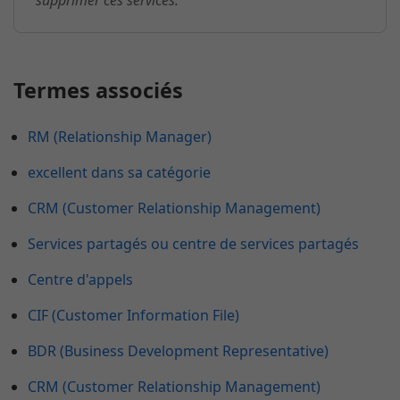
supprimer ces services.
Termes associés
RM (Relationship Manager)
excellent dans sa catégorie
CRM (Customer Relationship Management)
Services partagés ou centre de services partagés
Centre d'appels
CIF (Customer Information File)
BDR (Business Development Representative)
CRM (Customer Relationship Management)