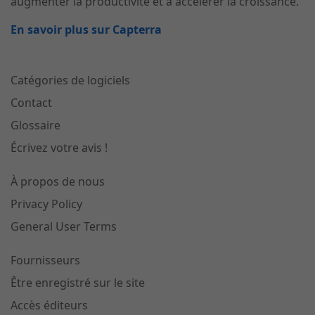
augmenter la productivité et à accélérer la croissance.
En savoir plus sur Capterra
Catégories de logiciels
Contact
Glossaire
Écrivez votre avis !
À propos de nous
Privacy Policy
General User Terms
Fournisseurs
Être enregistré sur le site
Accès éditeurs