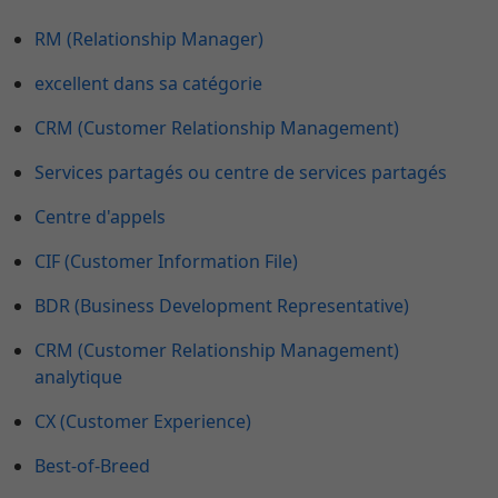
RM (Relationship Manager)
excellent dans sa catégorie
CRM (Customer Relationship Management)
Services partagés ou centre de services partagés
Centre d'appels
CIF (Customer Information File)
BDR (Business Development Representative)
CRM (Customer Relationship Management)
analytique
CX (Customer Experience)
Best-of-Breed