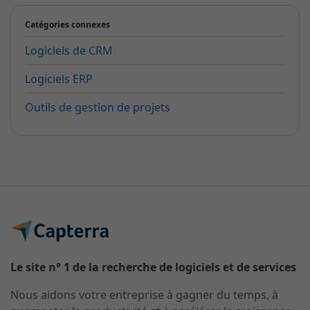
Catégories connexes
Logiciels de CRM
Logiciels ERP
Outils de gestion de projets
Le site n° 1 de la recherche de logiciels et de services
Nous aidons votre entreprise à gagner du temps, à