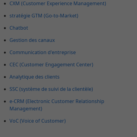
CXM (Customer Experience Management)
stratégie GTM (Go-to-Market)
Chatbot
Gestion des canaux
Communication d'entreprise
CEC (Customer Engagement Center)
Analytique des clients
SSC (système de suivi de la clientèle)
e-CRM (Electronic Customer Relationship
Management)
VoC (Voice of Customer)