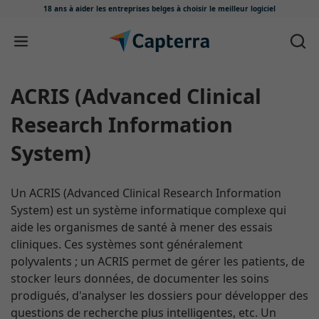
18 ans à aider les entreprises belges
à choisir le meilleur logiciel
Passer au contenu
ACRIS (Advanced Clinical
Research Information
System)
Un ACRIS (Advanced Clinical Research Information
System) est un système informatique complexe qui
aide les organismes de santé à mener des essais
cliniques. Ces systèmes sont généralement
polyvalents ; un ACRIS permet de gérer les patients, de
stocker leurs données, de documenter les soins
prodigués, d'analyser les dossiers pour développer des
questions de recherche plus intelligentes, etc. Un