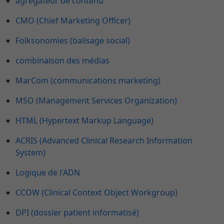
agrégateur de contenu
CMO (Chief Marketing Officer)
Folksonomies (balisage social)
combinaison des médias
MarCom (communications marketing)
MSO (Management Services Organization)
HTML (Hypertext Markup Language)
ACRIS (Advanced Clinical Research Information
System)
Logique de l'ADN
CCOW (Clinical Context Object Workgroup)
DPI (dossier patient informatisé)