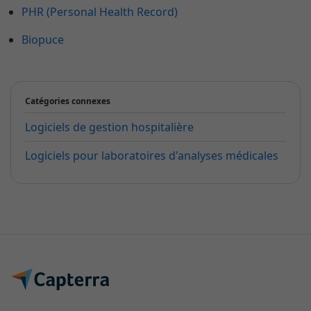
PHR (Personal Health Record)
Biopuce
Catégories connexes
Logiciels de gestion hospitalière
Logiciels pour laboratoires d'analyses médicales