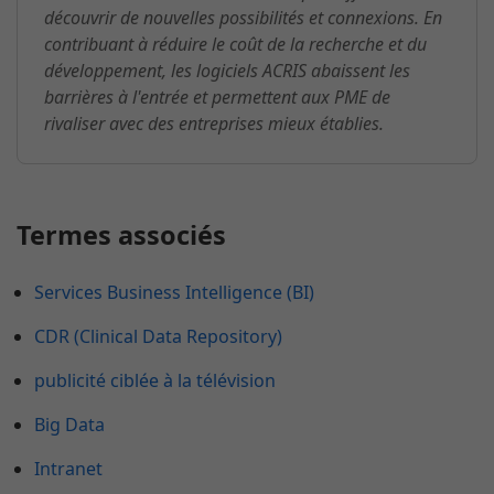
découvrir de nouvelles possibilités et connexions. En
contribuant à réduire le coût de la recherche et du
développement, les logiciels ACRIS abaissent les
barrières à l'entrée et permettent aux PME de
rivaliser avec des entreprises mieux établies.
Termes associés
Services Business Intelligence (BI)
CDR (Clinical Data Repository)
publicité ciblée à la télévision
Big Data
Intranet