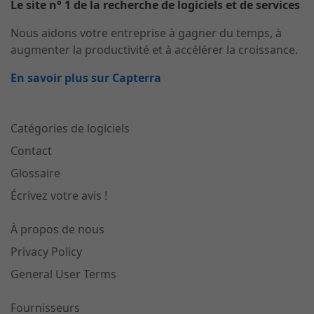
Le site n° 1 de la recherche de logiciels et de services
Nous aidons votre entreprise à gagner du temps, à
augmenter la productivité et à accélérer la croissance.
En savoir plus sur Capterra
Catégories de logiciels
Contact
Glossaire
Écrivez votre avis !
À propos de nous
Privacy Policy
General User Terms
Fournisseurs