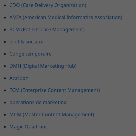
CDO (Care Delivery Organization)
AMIA (American Medical Informatics Association)
PCM (Patient Care Management)
profils sociaux
Congé temporaire
DMH (Digital Marketing Hub)
Attrition
ECM (Enterprise Content Management)
opérations de marketing
MCM (Master Content Management)
Magic Quadrant