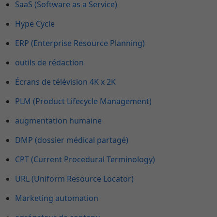
SaaS (Software as a Service)
Hype Cycle
ERP (Enterprise Resource Planning)
outils de rédaction
Écrans de télévision 4K x 2K
PLM (Product Lifecycle Management)
augmentation humaine
DMP (dossier médical partagé)
CPT (Current Procedural Terminology)
URL (Uniform Resource Locator)
Marketing automation