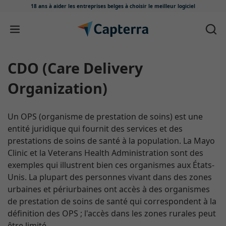
18 ans à aider les entreprises belges
à choisir le meilleur logiciel
Passer au contenu
CDO (Care Delivery
Organization)
Un OPS (organisme de prestation de soins) est une
entité juridique qui fournit des services et des
prestations de soins de santé à la population. La Mayo
Clinic et la Veterans Health Administration sont des
exemples qui illustrent bien ces organismes aux États-
Unis. La plupart des personnes vivant dans des zones
urbaines et périurbaines ont accès à des organismes
de prestation de soins de santé qui correspondent à la
définition des OPS ; l'accès dans les zones rurales peut
être limité.