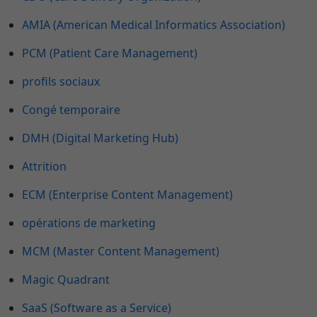
AMIA (American Medical Informatics Association)
PCM (Patient Care Management)
profils sociaux
Congé temporaire
DMH (Digital Marketing Hub)
Attrition
ECM (Enterprise Content Management)
opérations de marketing
MCM (Master Content Management)
Magic Quadrant
SaaS (Software as a Service)