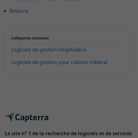
Biopuce
Catégories connexes
Logiciels de gestion hospitalière
Logiciels de gestion pour cabinet médical
Le site n° 1 de la recherche de logiciels et de services