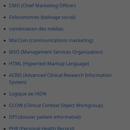
CMO (Chief Marketing Officer)
Folksonomies (balisage social)
combinaison des médias
MarCom (communications marketing)
MSO (Management Services Organization)
HTML (Hypertext Markup Language)
ACRIS (Advanced Clinical Research Information
System)
Logique de l'ADN
CCOW (Clinical Context Object Workgroup)
DPI (dossier patient informatisé)
PHR (Personal Health Record)