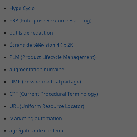
Hype Cycle
ERP (Enterprise Resource Planning)
outils de rédaction
Écrans de télévision 4K x 2K
PLM (Product Lifecycle Management)
augmentation humaine
DMP (dossier médical partagé)
CPT (Current Procedural Terminology)
URL (Uniform Resource Locator)
Marketing automation
agrégateur de contenu