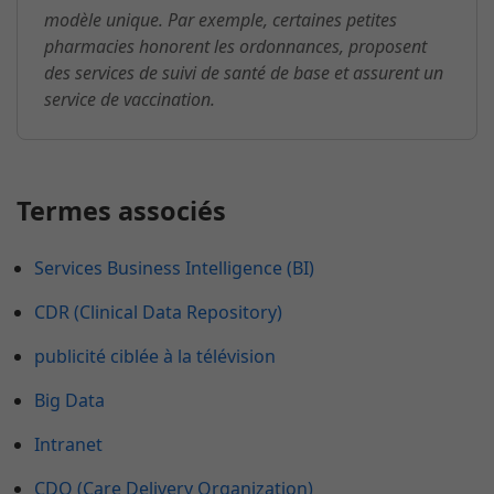
modèle unique. Par exemple, certaines petites
pharmacies honorent les ordonnances, proposent
des services de suivi de santé de base et assurent un
service de vaccination.
Termes associés
Services Business Intelligence (BI)
CDR (Clinical Data Repository)
publicité ciblée à la télévision
Big Data
Intranet
CDO (Care Delivery Organization)