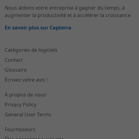
Nous aidons votre entreprise à gagner du temps, à
augmenter la productivité et à accélérer la croissance.
En savoir plus sur Capterra
Catégories de logiciels
Contact
Glossaire
Écrivez votre avis !
À propos de nous
Privacy Policy
General User Terms
Fournisseurs