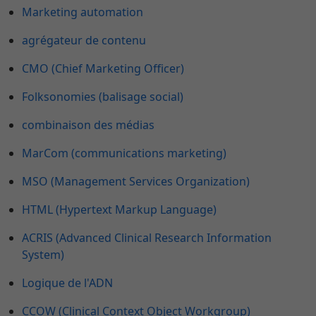
Marketing automation
agrégateur de contenu
CMO (Chief Marketing Officer)
Folksonomies (balisage social)
combinaison des médias
MarCom (communications marketing)
MSO (Management Services Organization)
HTML (Hypertext Markup Language)
ACRIS (Advanced Clinical Research Information
System)
Logique de l'ADN
CCOW (Clinical Context Object Workgroup)