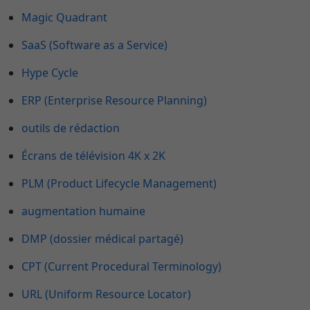
Magic Quadrant
SaaS (Software as a Service)
Hype Cycle
ERP (Enterprise Resource Planning)
outils de rédaction
Écrans de télévision 4K x 2K
PLM (Product Lifecycle Management)
augmentation humaine
DMP (dossier médical partagé)
CPT (Current Procedural Terminology)
URL (Uniform Resource Locator)