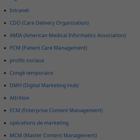
Intranet
CDO (Care Delivery Organization)
AMIA (American Medical Informatics Association)
PCM (Patient Care Management)
profils sociaux
Congé temporaire
DMH (Digital Marketing Hub)
Attrition
ECM (Enterprise Content Management)
opérations de marketing
MCM (Master Content Management)