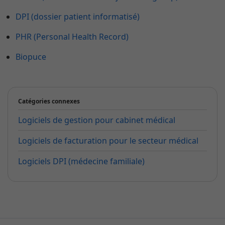
DPI (dossier patient informatisé)
PHR (Personal Health Record)
Biopuce
Catégories connexes
Logiciels de gestion pour cabinet médical
Logiciels de facturation pour le secteur médical
Logiciels DPI (médecine familiale)