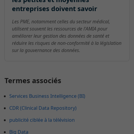
entreprises doivent savoir
Les PME, notamment celles du secteur médical,
utilisent souvent les ressources de l'AMIA pour
améliorer leur gestion des données de santé et
réduire les risques de non-conformité à la législation
sur la gouvernance des données.
Termes associés
Services Business Intelligence (BI)
CDR (Clinical Data Repository)
publicité ciblée à la télévision
Big Data