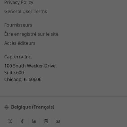
Privacy Policy
General User Terms
Fournisseurs
Être enregistré sur le site
Accès éditeurs
Capterra Inc.
100 South Wacker Drive
Suite 600
Chicago, IL 60606
Belgique (Français)