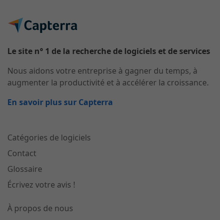
Le site n° 1 de la recherche de logiciels et de services
Nous aidons votre entreprise à gagner du temps, à
augmenter la productivité et à accélérer la croissance.
En savoir plus sur Capterra
Catégories de logiciels
Contact
Glossaire
Écrivez votre avis !
À propos de nous